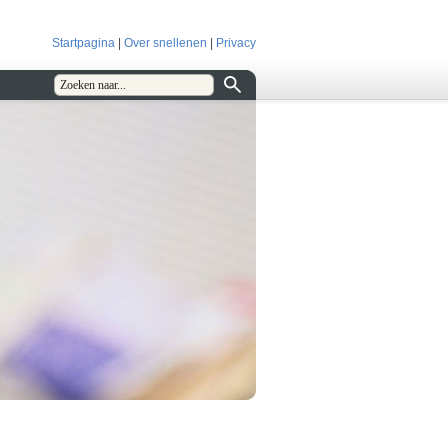
Startpagina
|
Over snellenen
|
Privacy